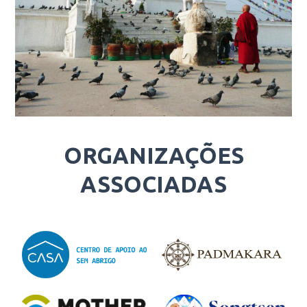
ORGANIZAÇÕES
ASSOCIADAS