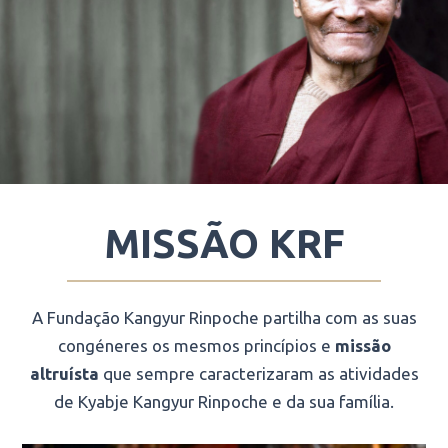
MISSÃO KRF
A Fundação Kangyur Rinpoche partilha com as suas
congéneres os mesmos princípios e
missão
altruísta
que sempre caracterizaram as atividades
de Kyabje Kangyur Rinpoche e da sua família.