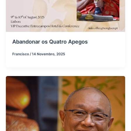
Abandonar os Quatro Apegos
Francisco
/
14 Novembro, 2025