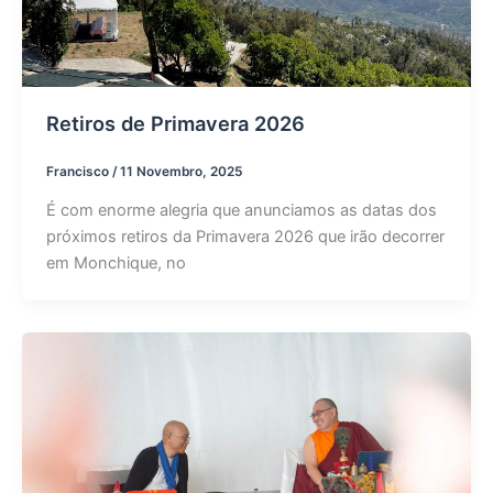
Retiros de Primavera 2026
Francisco
/
11 Novembro, 2025
É com enorme alegria que anunciamos as datas dos
próximos retiros da Primavera 2026 que irão decorrer
em Monchique, no