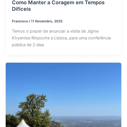
Como Manter a Coragem em Tempos
Difíceis
Francisco
/
11 Novembro, 2025
Temos o prazer de anunciar a visita de Jigme
Khyentse Rinpoche a Lisboa, para uma conferência
pública de 2 dias