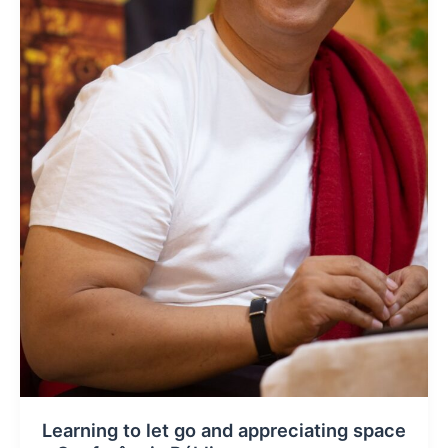
Learning to let go and appreciating space