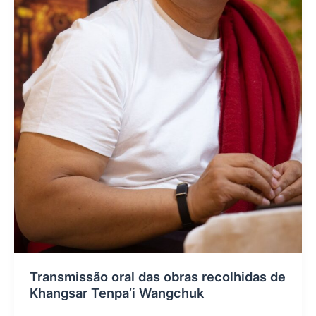
Transmissão oral das obras recolhidas de
Khangsar Tenpa’i Wangchuk