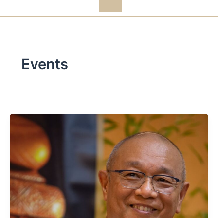
Events