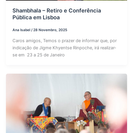
Shambhala – Retiro e Conferência
Pública em Lisboa
Ana Isabel
/
28 Novembro, 2025
Caros amigos, Temos o prazer de informar que, por
indicação de Jigme Khyentse Rinpoche, irá realizar-
se em 23 a 25 de Janeiro